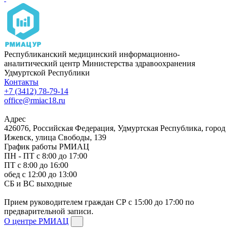
Республиканский медицинский информационно-
аналитический центр Министерства здравоохранения
Удмуртской Республики
Контакты
+7 (3412) 78-79-14
office@rmiac18.ru
Адрес
426076, Российская Федерация, Удмуртская Республика, город
Ижевск, улица Свободы, 139
График работы РМИАЦ
ПН - ПТ с 8:00 до 17:00
ПТ с 8:00 до 16:00
обед с 12:00 до 13:00
СБ и ВС выходные
Прием руководителем граждан СР с 15:00 до 17:00 по
предварительной записи.
О центре РМИАЦ