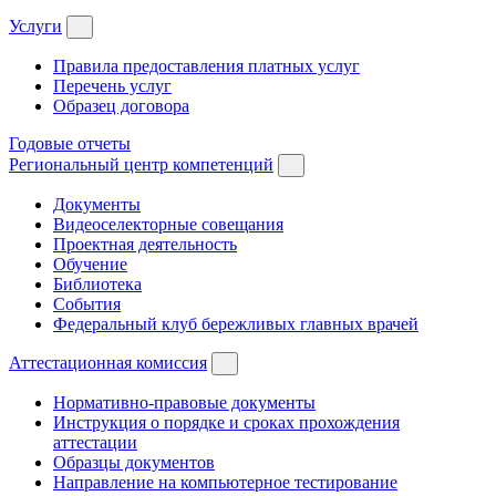
Услуги
Правила предоставления платных услуг
Перечень услуг
Образец договора
Годовые отчеты
Региональный центр компетенций
Документы
Видеоселекторные совещания
Проектная деятельность
Обучение
Библиотека
События
Федеральный клуб бережливых главных врачей
Аттестационная комиссия
Нормативно-правовые документы
Инструкция о порядке и сроках прохождения
аттестации
Образцы документов
Направление на компьютерное тестирование