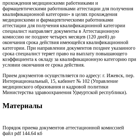
прохождения медицинскими работниками и
фармацевтическими работниками аттестации для получения
квалификационной категории» в целях прохождения
медицинскими и фармацевтическими работниками
аттестации для получения квалификационной категории
специалист направляет документы в Аттестационную
комиссию не позднее четырех месяцев (120 дней) до
окончания срока действия имеющейся квалификационной
категории. При направлении документов позднее указанного
срока специалист теряет право на выплату повышающего
коэффициента к окладу за квалификационную категорию при
условии окончания ее срока действия.
Прием документов осуществляется по адресу: г. Ижевск, пер.
Интернациональный, 15, кабинет № 102 (Управление
медицинского образования и кадровой политики
Министерства здравоохранения Удмуртской республики).
Материалы
Порядок приема документов аттестационной комиссией
файл pdf 144.64 кб