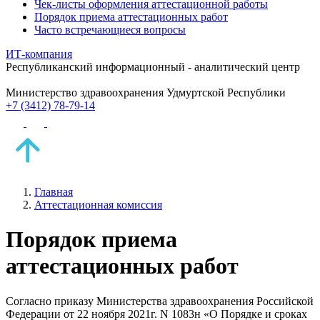
Чек-листы оформления аттестационной работы
Порядок приема аттестационных работ
Часто встречающиеся вопросы
ИТ-компания
Республиканский информационный - аналитический центр
Министерство здравоохранения Удмуртской Республики
+7 (3412) 78-79-14
Главная
Аттестационная комиссия
Порядок приема
аттестационных работ
Согласно приказу Министерства здравоохранения Российской
Федерации от 22 ноября 2021г. N 1083н «О Порядке и сроках