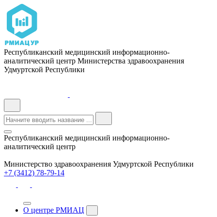
Республиканский медицинский информационно-
аналитический центр Министерства здравоохранения
Удмуртской Республики
Республиканский медицинский информационно-
аналитический центр
Министерство здравоохранения Удмуртской Республики
+7 (3412) 78-79-14
О центре РМИАЦ