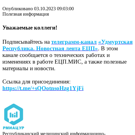
Опубликовано 03.10.2023 09:03:00
Полезная информация
Уважаемые коллеги!
Подписывайтесь на
т
елеграмм-канал
«Удмуртская
Республика. Новостная лента ЕЦП»
. В этом
канале сообщается о технических работах и
изменениях в работе ЕЦП.МИС, а также полезные
материалы и новости.
Ссылка для присоединения:
https://t.me/+sQOotnsoHzg1YjFi
Республиканский медицинский информационно-