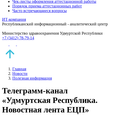
Чек-листы оформления аттестационной работы
Порядок приема аттестационных работ
Часто встречающиеся вопросы
ИТ-компания
Республиканский информационный - аналитический центр
Министерство здравоохранения Удмуртской Республики
+7 (3412) 78-79-14
Главная
Новости
Полезная информация
Телеграмм-канал
«Удмуртская Республика.
Новостная лента ЕЦП»