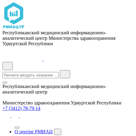
Республиканский медицинский информационно-
аналитический центр Министерства здравоохранения
Удмуртской Республики
Республиканский медицинский информационно-
аналитический центр
Министерство здравоохранения Удмуртской Республики
+7 (3412) 78-79-14
О центре РМИАЦ