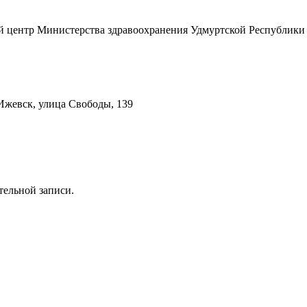
 центр Министерства здравоохранения Удмуртской Республики
 Ижевск, улица Свободы, 139
тельной записи.