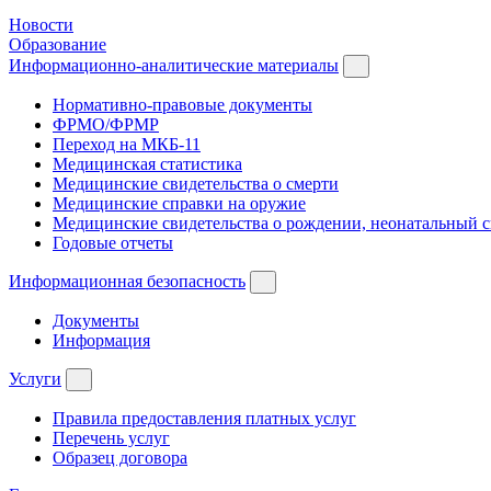
Новости
Образование
Информационно-аналитические материалы
Нормативно-правовые документы
ФРМО/ФРМР
Переход на МКБ-11
Медицинская статистика
Медицинские свидетельства о смерти
Медицинские справки на оружие
Медицинские свидетельства о рождении, неонатальный 
Годовые отчеты
Информационная безопасность
Документы
Информация
Услуги
Правила предоставления платных услуг
Перечень услуг
Образец договора