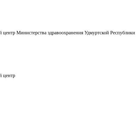
 центр Министерства здравоохранения Удмуртской Республики
й центр