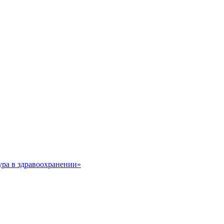
ура в здравоохранении»