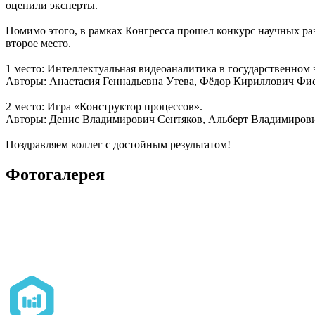
оценили эксперты.
Помимо этого, в рамках Конгресса прошел конкурс научных ра
второе место.
1 место: Интеллектуальная видеоаналитика в государственном
Авторы: Анастасия Геннадьевна Утева, Фёдор Кириллович Фи
2 место: Игра «Конструктор процессов».
Авторы: Денис Владимирович Сентяков, Альберт Владимирови
Поздравляем коллег с достойным результатом!
Фотогалерея