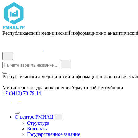
Республиканский медицинский информационно-аналитический
Республиканский медицинский информационно-аналитически
Министерство здравоохранения Удмуртской Республики
+7 (3412) 78-79-14
О центре РМИАЦ
Структура
Контакты
Государственное задание